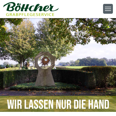
Wir lassen nur die Hand