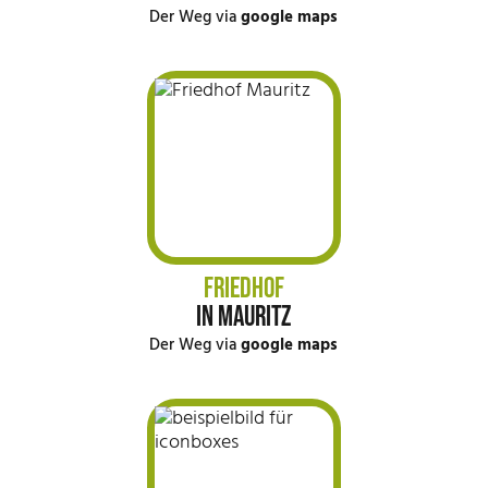
Der Weg via
google maps
FRIEDHOF
IN MAURITZ
Der Weg via
google maps