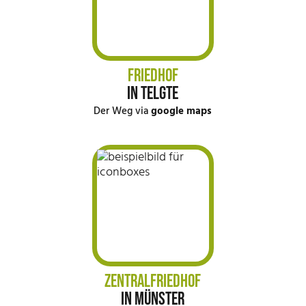
FRIEDHOF
IN TELGTE
Der Weg via
google maps
ZENTRALFRIEDHOF
IN MÜNSTER