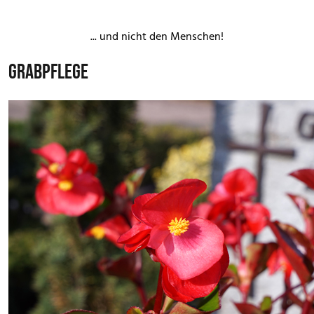
los ...
... und nicht den Menschen!
GRABPFLEGE