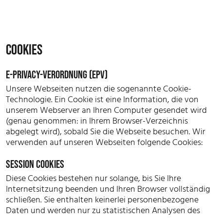
COOKIES
E-PRIVACY-VERORDNUNG (EPV)
Unsere Webseiten nutzen die sogenannte Cookie-
Technologie. Ein Cookie ist eine Information, die von
unserem Webserver an Ihren Computer gesendet wird
(genau genommen: in Ihrem Browser-Verzeichnis
abgelegt wird), sobald Sie die Webseite besuchen. Wir
verwenden auf unseren Webseiten folgende Cookies:
SESSION COOKIES
Diese Cookies bestehen nur solange, bis Sie Ihre
Internetsitzung beenden und Ihren Browser vollständig
schließen. Sie enthalten keinerlei personenbezogene
Daten und werden nur zu statistischen Analysen des