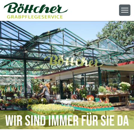
Wir sind immer für Sie da