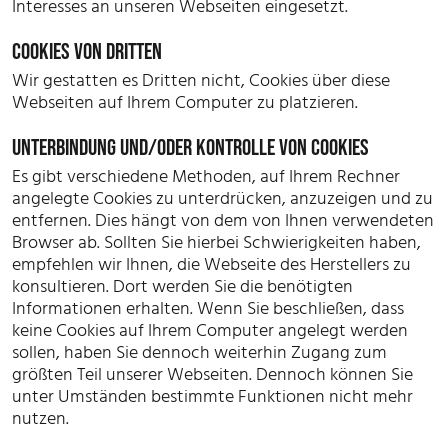
Interesses an unseren Webseiten eingesetzt.
COOKIES VON DRITTEN
Wir gestatten es Dritten nicht, Cookies über diese
Webseiten auf Ihrem Computer zu platzieren.
UNTERBINDUNG UND/ODER KONTROLLE VON COOKIES
Es gibt verschiedene Methoden, auf Ihrem Rechner
angelegte Cookies zu unterdrücken, anzuzeigen und zu
entfernen. Dies hängt von dem von Ihnen verwendeten
Browser ab. Sollten Sie hierbei Schwierigkeiten haben,
empfehlen wir Ihnen, die Webseite des Herstellers zu
konsultieren. Dort werden Sie die benötigten
Informationen erhalten. Wenn Sie beschließen, dass
keine Cookies auf Ihrem Computer angelegt werden
sollen, haben Sie dennoch weiterhin Zugang zum
größten Teil unserer Webseiten. Dennoch können Sie
unter Umständen bestimmte Funktionen nicht mehr
nutzen.