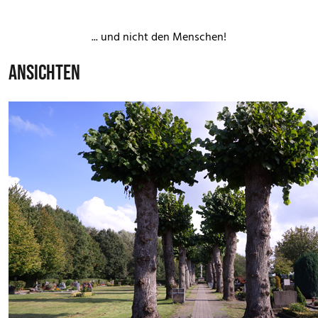
los ...
... und nicht den Menschen!
ANSICHTEN