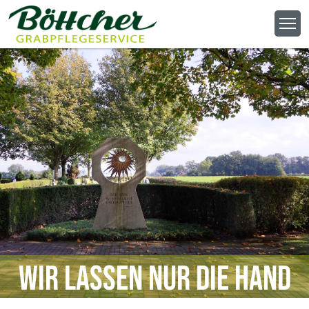
Wir lassen nur die Hand