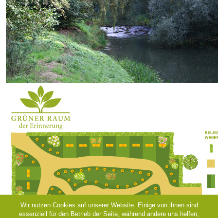
Wir nutzen Cookies auf unserer Website. Einige von ihnen sind
essenziell für den Betrieb der Seite, während andere uns helfen,