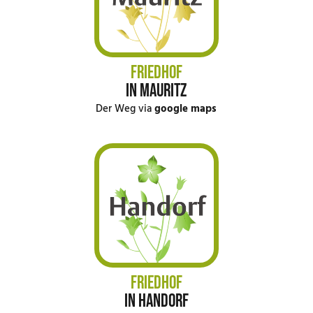
FRIEDHOF
IN MAURITZ
Der Weg via
google maps
FRIEDHOF
IN HANDORF