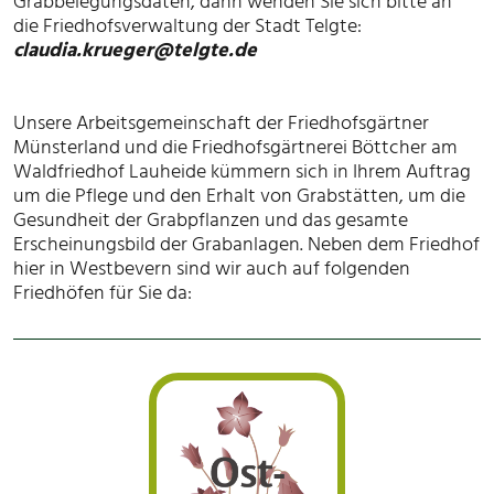
Grabbelegungsdaten, dann wenden Sie sich bitte an
die Friedhofsverwaltung der Stadt Telgte:
claudia.krueger@telgte.de
Unsere Arbeitsgemeinschaft der Friedhofsgärtner
Münsterland und die Friedhofsgärtnerei Böttcher am
Waldfriedhof Lauheide kümmern sich in Ihrem Auftrag
um die Pflege und den Erhalt von Grabstätten, um die
Gesundheit der Grabpflanzen und das gesamte
Erscheinungsbild der Grabanlagen. Neben dem Friedhof
hier in Westbevern sind wir auch auf folgenden
Friedhöfen für Sie da: