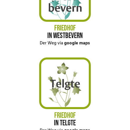
FRIEDHOF
IN WESTBEVERN
Der Weg via
google maps
FRIEDHOF
IN TELGTE