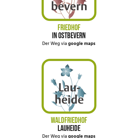
FRIEDHOF
IN OSTBEVERN
Der Weg via
google maps
WALDFRIEDHOF
LAUHEIDE
Der Weg via
google maps