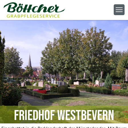
Friedhof Westbevern