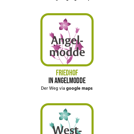
FRIEDHOF
IN ANGELMODDE
Der Weg via
google maps